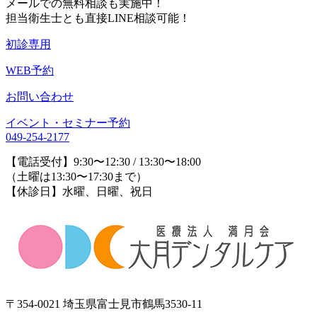
メールでの無料相談も実施中！
担当衛生士とも直接LINE相談可能！
初診専用
WEB予約
お問い合わせ
イベント・セミナー予約
049-254-2177
【電話受付】9:30〜12:30 / 13:30〜18:00
（土曜は13:30〜17:30まで）
【休診日】水曜、日曜、祝日
〒354-0021 埼玉県富士見市鶴馬3530-11