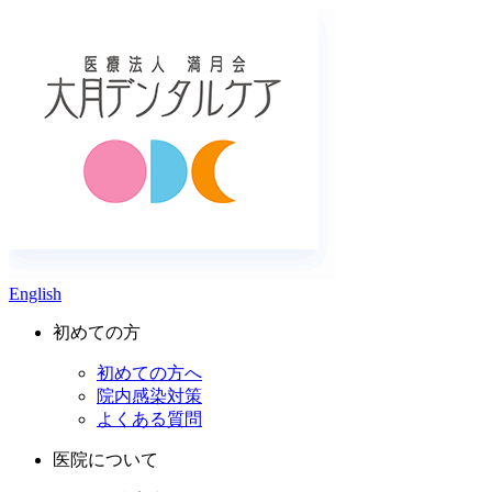
English
初めての方
初めての方へ
院内感染対策
よくある質問
医院について