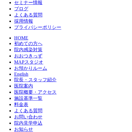
セミナー情報
ブログ
よくある質問
採用情報
プライバシーポリシー
HOME
初めての方へ
院内感染対策
おおつきっず
MAPスタジオ
お預かりルーム
English
院長・スタッフ紹介
医院案内
医院概要・アクセス
施設基準一覧
料金表
よくある質問
お問い合わせ
院内見学申込
お知らせ