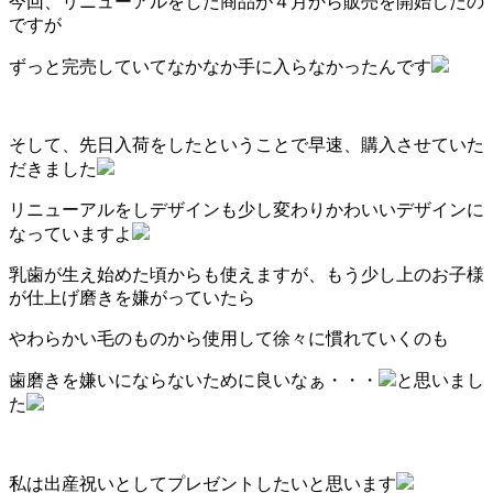
今回、リニューアルをした商品が４月から販売を開始したの
ですが
ずっと完売していてなかなか手に入らなかったんです
そして、先日入荷をしたということで早速、購入させていた
だきました
リニューアルをしデザインも少し変わりかわいいデザインに
なっていますよ
乳歯が生え始めた頃からも使えますが、もう少し上のお子様
が仕上げ磨きを嫌がっていたら
やわらかい毛のものから使用して徐々に慣れていくのも
歯磨きを嫌いにならないために良いなぁ・・・
と思いまし
た
私は出産祝いとしてプレゼントしたいと思います