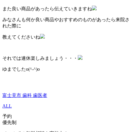
また良い商品があったら伝えていきますね
みなさんも何か良い商品やおすすめのものがあったら来院さ
れた際に
教えてくださいね
それでは連休楽しみましょう・・・
ゆまでしたo(^-^)o
富士見市 歯科 歯医者
ALL
予約
優先制