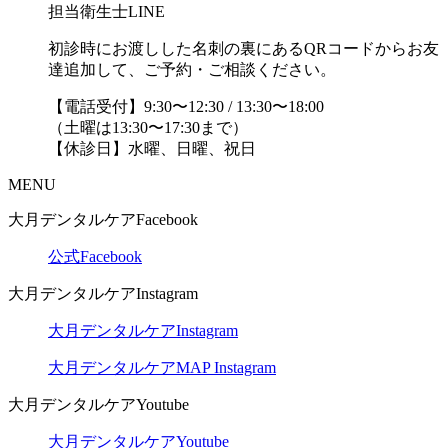
担当衛生士LINE
初診時にお渡しした名刺の裏にあるQRコードからお友
達追加して、ご予約・ご相談ください。
【電話受付】9:30〜12:30 / 13:30〜18:00
（土曜は13:30〜17:30まで）
【休診日】水曜、日曜、祝日
MENU
大月デンタルケアFacebook
公式Facebook
大月デンタルケアInstagram
大月デンタルケアInstagram
大月デンタルケアMAP Instagram
大月デンタルケアYoutube
大月デンタルケアYoutube