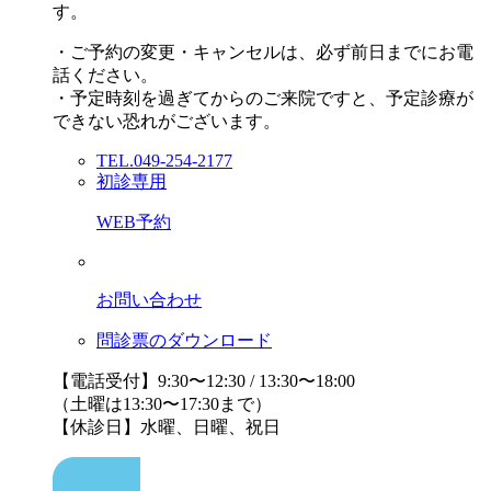
す。
・ご予約の変更・キャンセルは、必ず前日までにお電
話ください。
・予定時刻を過ぎてからのご来院ですと、予定診療が
できない恐れがございます。
TEL.049-254-2177
初診専用
WEB予約
お問い合わせ
問診票のダウンロード
【電話受付】9:30〜12:30 / 13:30〜18:00
（土曜は13:30〜17:30まで）
【休診日】水曜、日曜、祝日