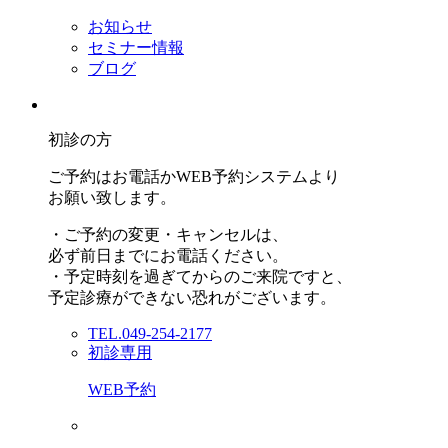
お知らせ
セミナー情報
ブログ
初診の方
ご予約はお電話かWEB予約システムより
お願い致します。
・ご予約の変更・キャンセルは、
必ず前日までにお電話ください。
・予定時刻を過ぎてからのご来院ですと、
予定診療ができない恐れがございます。
TEL.049-254-2177
初診専用
WEB予約