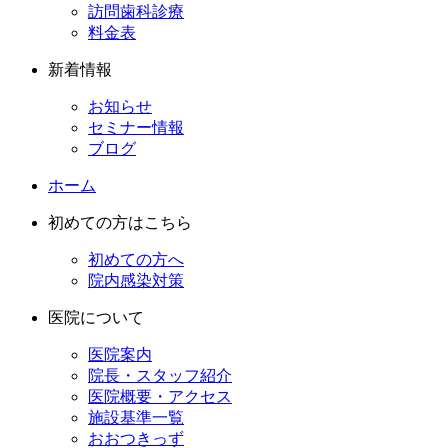
訪問歯科診療
料金表
新着情報
お知らせ
セミナー情報
ブログ
ホーム
初めての方はこちら
初めての方へ
院内感染対策
医院について
医院案内
院長・スタッフ紹介
医院概要・アクセス
施設基準一覧
おおつきっず