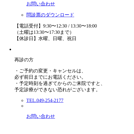
お問い合わせ
問診票のダウンロード
【電話受付】9:30〜12:30 / 13:30〜18:00
（土曜は13:30〜17:30まで）
【休診日】水曜、日曜、祝日
再診の方
・ご予約の変更・キャンセルは、
必ず前日までにお電話ください。
・予定時刻を過ぎてからのご来院ですと、
予定診療ができない恐れがございます。
TEL.049-254-2177
お問い合わせ