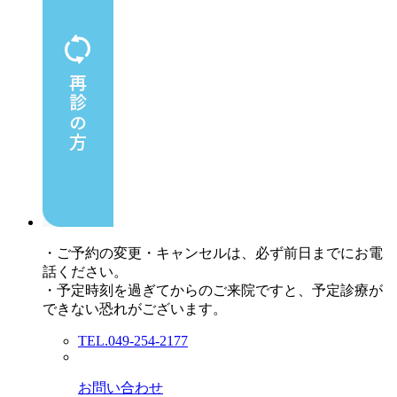
・ご予約の変更・キャンセルは、必ず前日までにお電
話ください。
・予定時刻を過ぎてからのご来院ですと、予定診療が
できない恐れがございます。
TEL.049-254-2177
お問い合わせ