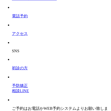
電話予約
アクセス
SNS
初診の方
予防矯正
相談LINE
ご予約はお電話かWEB予約システムよりお願い致しま