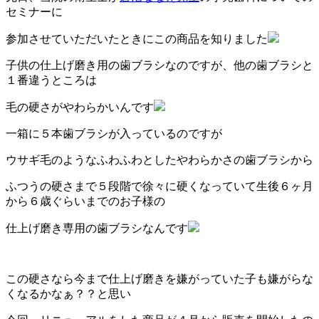
セミナーに
参加させていただいたときにこの商品を知りました
子供の仕上げ磨き用の歯ブラシなのですが、他の歯ブラシと
１番違うところは
毛の硬さがやわらかいんです
一箱に５本歯ブラシが入っているのですが
ウサギ毛のようなふわふわとしたやわらかさの歯ブラシから
ふつうの硬さまで５段階で徐々に硬くなっていて生後６ヶ月
から６歳ぐらいまでのお子様の
仕上げ磨き専用の歯ブラシなんです
この硬さなら今まで仕上げ磨きを嫌がっていた子も嫌がらな
くなるかなぁ？？と思い