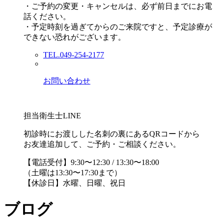
・ご予約の変更・キャンセルは、必ず前日までにお電
話ください。
・予定時刻を過ぎてからのご来院ですと、予定診療が
できない恐れがございます。
TEL.049-254-2177
お問い合わせ
担当衛生士LINE
初診時にお渡しした名刺の裏にあるQRコードから
お友達追加して、ご予約・ご相談ください。
【電話受付】9:30〜12:30 / 13:30〜18:00
（土曜は13:30〜17:30まで）
【休診日】水曜、日曜、祝日
ブログ