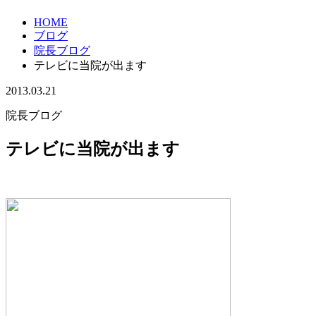
HOME
ブログ
院長ブログ
テレビに当院が出ます
2013.03.21
院長ブログ
テレビに当院が出ます