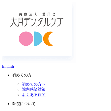
English
初めての方
初めての方へ
院内感染対策
よくある質問
医院について