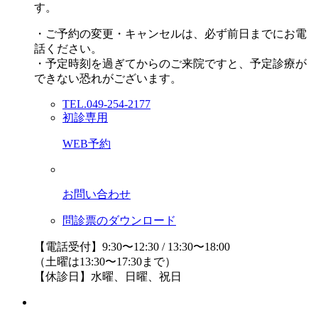
す。
・ご予約の変更・キャンセルは、必ず前日までにお電
話ください。
・予定時刻を過ぎてからのご来院ですと、予定診療が
できない恐れがございます。
TEL.049-254-2177
初診専用
WEB予約
お問い合わせ
問診票のダウンロード
【電話受付】9:30〜12:30 / 13:30〜18:00
（土曜は13:30〜17:30まで）
【休診日】水曜、日曜、祝日