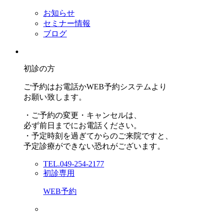
お知らせ
セミナー情報
ブログ
初診の方
ご予約はお電話かWEB予約システムより
お願い致します。
・ご予約の変更・キャンセルは、
必ず前日までにお電話ください。
・予定時刻を過ぎてからのご来院ですと、
予定診療ができない恐れがございます。
TEL.049-254-2177
初診専用
WEB予約