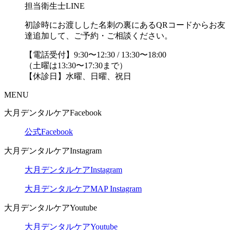
担当衛生士LINE
初診時にお渡しした名刺の裏にあるQRコードからお友
達追加して、ご予約・ご相談ください。
【電話受付】9:30〜12:30 / 13:30〜18:00
（土曜は13:30〜17:30まで）
【休診日】水曜、日曜、祝日
MENU
大月デンタルケアFacebook
公式Facebook
大月デンタルケアInstagram
大月デンタルケアInstagram
大月デンタルケアMAP Instagram
大月デンタルケアYoutube
大月デンタルケアYoutube