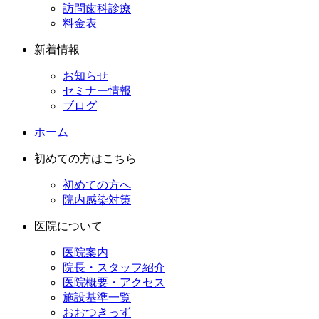
訪問歯科診療
料金表
新着情報
お知らせ
セミナー情報
ブログ
ホーム
初めての方はこちら
初めての方へ
院内感染対策
医院について
医院案内
院長・スタッフ紹介
医院概要・アクセス
施設基準一覧
おおつきっず