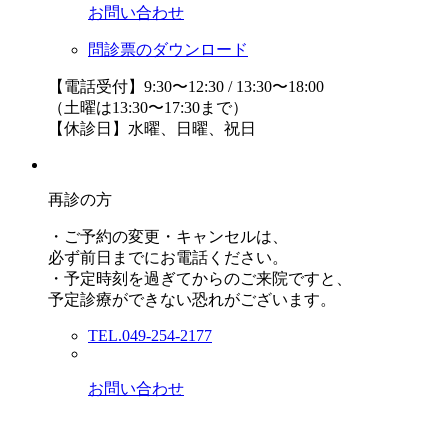
お問い合わせ
問診票のダウンロード
【電話受付】9:30〜12:30 / 13:30〜18:00
（土曜は13:30〜17:30まで）
【休診日】水曜、日曜、祝日
再診の方
・ご予約の変更・キャンセルは、
必ず前日までにお電話ください。
・予定時刻を過ぎてからのご来院ですと、
予定診療ができない恐れがございます。
TEL.049-254-2177
お問い合わせ