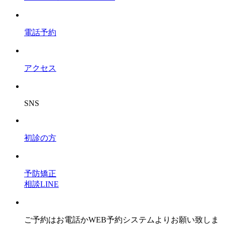
電話予約
アクセス
SNS
初診の方
予防矯正
相談LINE
ご予約はお電話かWEB予約システムよりお願い致しま