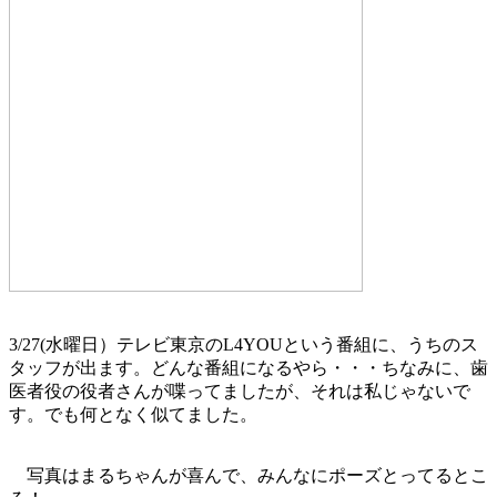
3/27(水曜日）テレビ東京のL4YOUという番組に、うちのス
タッフが出ます。どんな番組になるやら・・・ちなみに、歯
医者役の役者さんが喋ってましたが、それは私じゃないで
す。でも何となく似てました。
写真はまるちゃんが喜んで、みんなにポーズとってるとこ