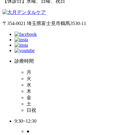
【休診日】水曜、日曜、祝日
〒354-0021 埼玉県富士見市鶴馬3530-11
診療時間
月
火
水
木
金
土
日祝
9:30~12:30
●