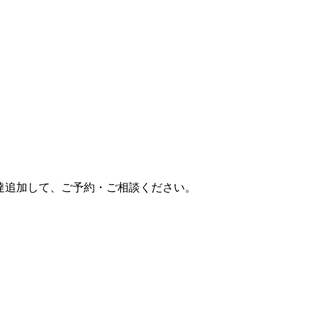
達追加して、ご予約・ご相談ください。