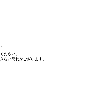
す。
ください。
きない恐れがございます。